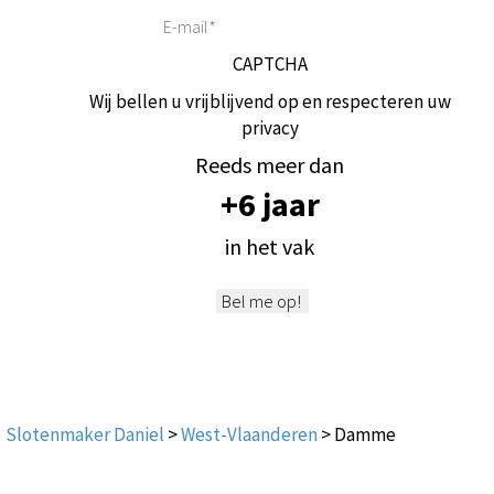
E-
mail*
*
CAPTCHA
Wij bellen u vrijblijvend op en respecteren uw
privacy
Reeds meer dan
+6 jaar
in het vak
Slotenmaker Daniel
>
West-Vlaanderen
>
Damme