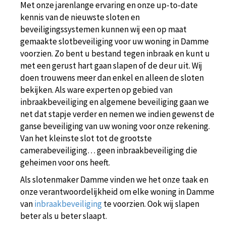
Met onze jarenlange ervaring en onze up-to-date
kennis van de nieuwste sloten en
beveiligingssystemen kunnen wij een op maat
gemaakte slotbeveiliging voor uw woning in Damme
voorzien. Zo bent u bestand tegen inbraak en kunt u
met een gerust hart gaan slapen of de deur uit. Wij
doen trouwens meer dan enkel en alleen de sloten
bekijken. Als ware experten op gebied van
inbraakbeveiliging en algemene beveiliging gaan we
net dat stapje verder en nemen we indien gewenst de
ganse beveiliging van uw woning voor onze rekening.
Van het kleinste slot tot de grootste
camerabeveiliging… geen inbraakbeveiliging die
geheimen voor ons heeft.
Als slotenmaker Damme vinden we het onze taak en
onze verantwoordelijkheid om elke woning in Damme
van
inbraakbeveiliging
te voorzien. Ook wij slapen
beter als u beter slaapt.