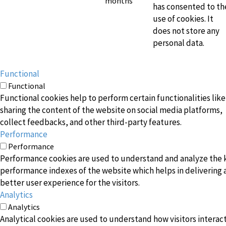
months
has consented to th
use of cookies. It
does not store any
personal data.
Functional
Functional
Functional cookies help to perform certain functionalities like
sharing the content of the website on social media platforms,
collect feedbacks, and other third-party features.
Performance
Performance
Performance cookies are used to understand and analyze the 
performance indexes of the website which helps in delivering 
better user experience for the visitors.
Analytics
Analytics
Analytical cookies are used to understand how visitors interac