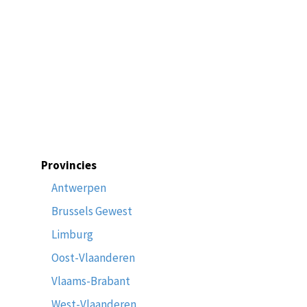
Provincies
Antwerpen
Brussels Gewest
Limburg
Oost-Vlaanderen
Vlaams-Brabant
West-Vlaanderen