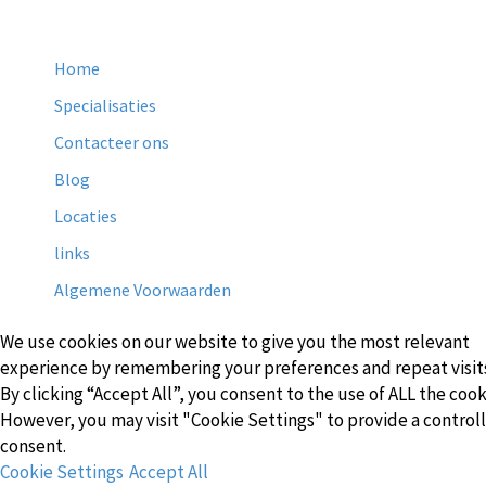
Home
Specialisaties
Contacteer ons
Blog
Locaties
links
Algemene Voorwaarden
We use cookies on our website to give you the most relevant
experience by remembering your preferences and repeat visit
By clicking “Accept All”, you consent to the use of ALL the cook
However, you may visit "Cookie Settings" to provide a control
consent.
Cookie Settings
Accept All