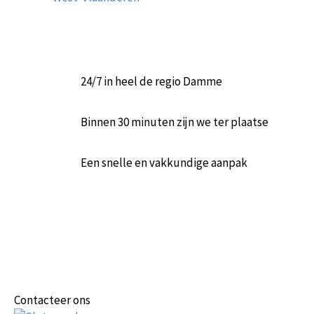
24/7 in heel de regio Damme
Binnen 30 minuten zijn we ter plaatse
Een snelle en vakkundige aanpak
Contacteer ons