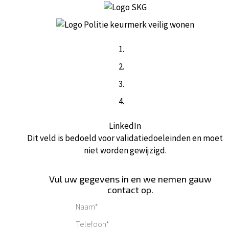
LinkedIn
Dit veld is bedoeld voor validatiedoeleinden en moet
niet worden gewijzigd.
Vul uw gegevens in en we nemen gauw
contact op.
Naam*
*
Telefoon*
*