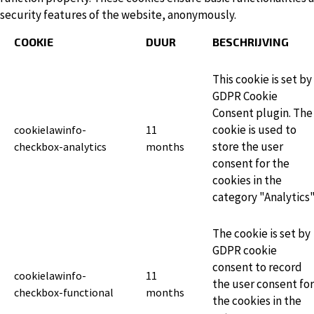
security features of the website, anonymously.
COOKIE
DUUR
BESCHRIJVING
This cookie is set by
GDPR Cookie
Consent plugin. The
cookie is used to
cookielawinfo-
11
store the user
checkbox-analytics
months
consent for the
cookies in the
category "Analytics"
The cookie is set by
GDPR cookie
consent to record
cookielawinfo-
11
the user consent for
checkbox-functional
months
the cookies in the