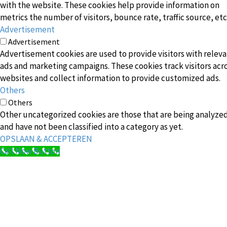
with the website. These cookies help provide information on
metrics the number of visitors, bounce rate, traffic source, etc
Advertisement
Advertisement
Advertisement cookies are used to provide visitors with relev
ads and marketing campaigns. These cookies track visitors acr
websites and collect information to provide customized ads.
Others
Others
Other uncategorized cookies are those that are being analyze
and have not been classified into a category as yet.
OPSLAAN & ACCEPTEREN
Call Now Button