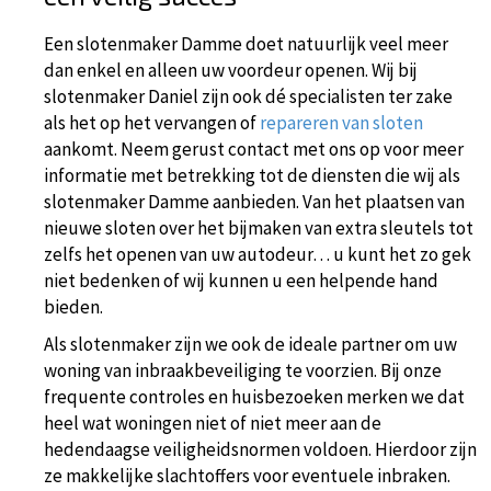
Een slotenmaker Damme doet natuurlijk veel meer
dan enkel en alleen uw voordeur openen. Wij bij
slotenmaker Daniel zijn ook dé specialisten ter zake
als het op het vervangen of
repareren van sloten
aankomt. Neem gerust contact met ons op voor meer
informatie met betrekking tot de diensten die wij als
slotenmaker Damme aanbieden. Van het plaatsen van
nieuwe sloten over het bijmaken van extra sleutels tot
zelfs het openen van uw autodeur… u kunt het zo gek
niet bedenken of wij kunnen u een helpende hand
bieden.
Als slotenmaker zijn we ook de ideale partner om uw
woning van inbraakbeveiliging te voorzien. Bij onze
frequente controles en huisbezoeken merken we dat
heel wat woningen niet of niet meer aan de
hedendaagse veiligheidsnormen voldoen. Hierdoor zijn
ze makkelijke slachtoffers voor eventuele inbraken.