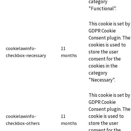
category
"Functional".
This cookie is set by
GDPR Cookie
Consent plugin. The
cookies is used to
cookielawinfo-
11
store the user
checkbox-necessary
months
consent for the
cookies in the
category
"Necessary".
This cookie is set by
GDPR Cookie
Consent plugin. The
cookie is used to
cookielawinfo-
11
store the user
checkbox-others
months
consent for the