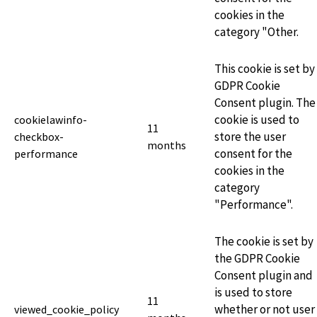
cookies in the
category "Other.
This cookie is set by
GDPR Cookie
Consent plugin. The
cookie is used to
cookielawinfo-
11
store the user
checkbox-
months
consent for the
performance
cookies in the
category
"Performance".
The cookie is set by
the GDPR Cookie
Consent plugin and
is used to store
11
whether or not user
viewed_cookie_policy