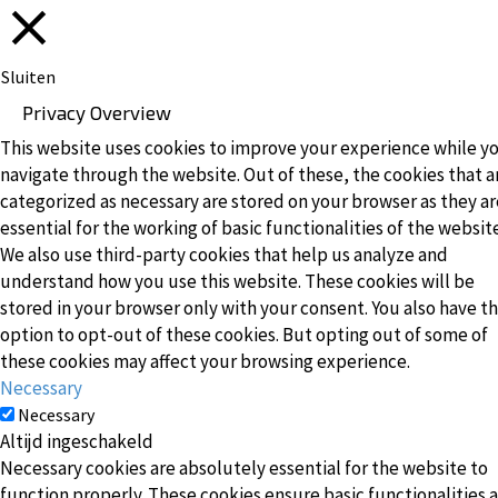
Sluiten
Privacy Overview
This website uses cookies to improve your experience while y
navigate through the website. Out of these, the cookies that a
categorized as necessary are stored on your browser as they ar
essential for the working of basic functionalities of the websit
We also use third-party cookies that help us analyze and
understand how you use this website. These cookies will be
stored in your browser only with your consent. You also have t
option to opt-out of these cookies. But opting out of some of
these cookies may affect your browsing experience.
Necessary
Necessary
Altijd ingeschakeld
Necessary cookies are absolutely essential for the website to
function properly. These cookies ensure basic functionalities 