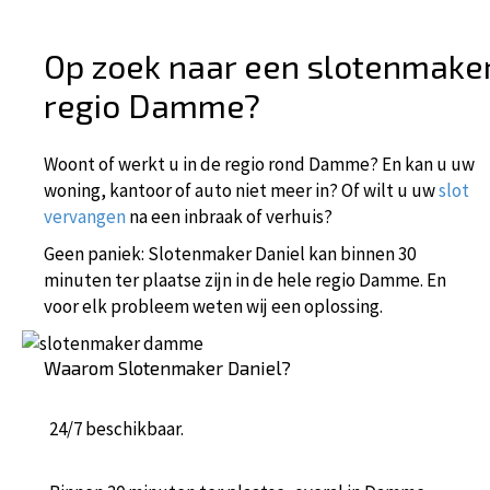
Op zoek naar een slotenmake
regio Damme?
Woont of werkt u in de regio rond Damme? En kan u uw
woning, kantoor of auto niet meer in? Of wilt u uw
slot
vervangen
na een inbraak of verhuis?
Geen paniek: Slotenmaker Daniel kan binnen 30
minuten ter plaatse zijn in de hele regio Damme. En
voor elk probleem weten wij een oplossing.
Waarom Slotenmaker Daniel?
24/7 beschikbaar.