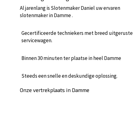
Al jarenlang is Slotenmaker Daniel uw ervaren
slotenmaker in Damme .
Gecertificeerde techniekers met breed uitgeruste
servicewagen.
Binnen 30 minuten ter plaatse in heel Damme
Steeds een snelle en deskundige oplossing.
Onze vertrekplaats in Damme