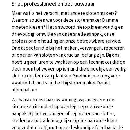
Snel, professioneel en betrouwbaar
Maar wat is het verschil met andere slotenmakers?
Waarom zouden we voor deze slotenmaker Damme
moeten kiezen? Het antwoord hierop is eenvoudig en
drievoudig: omwille van onze snelle aanpak, onze
professionele houding en onze betrouwbare service.
Drie aspecten die bij het maken, vervangen, repareren
of openen van sloten van cruciaal belang zijn. Bij ons
hoeft u geen uren te wachten op een technieker die de
deur opent of weken op iemand die eindelijk een veilig
slot op de deur kan plaatsen. Snelheid met oog voor
kwaliteit daar draait het bij slotenmaker Daniel
allemaal om.
Wij haasten ons naar uw woning, wij analyseren de
situatie en in onderling overleg bepalen we onze
aanpak. Bij het vervangen of repareren van sloten,
stellen we ook alle mogelijke opties aan onze klant
voor zodat u zelf, met onze deskundige feedback, de